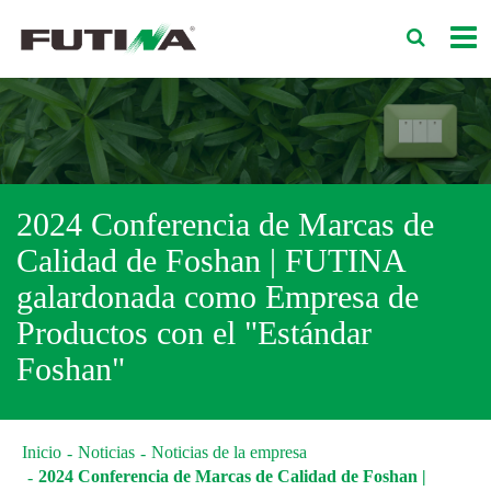
2024 Conferencia de Marcas de
Calidad de Foshan | FUTINA
galardonada como Empresa de
Productos con el "Estándar
Foshan"
Inicio
Noticias
Noticias de la empresa
2024 Conferencia de Marcas de Calidad de Foshan |