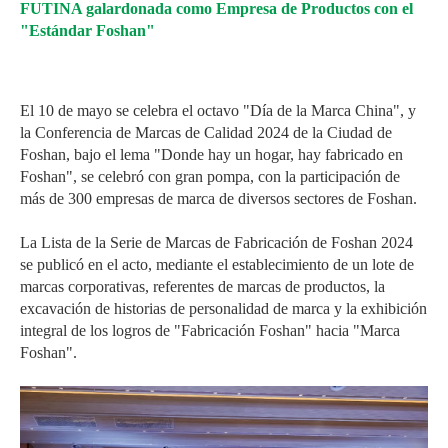
FUTINA galardonada como Empresa de Productos con el
"Estándar Foshan"
El 10 de mayo se celebra el octavo "Día de la Marca China", y
la Conferencia de Marcas de Calidad 2024 de la Ciudad de
Foshan, bajo el lema "Donde hay un hogar, hay fabricado en
Foshan", se celebró con gran pompa, con la participación de
más de 300 empresas de marca de diversos sectores de Foshan.
La Lista de la Serie de Marcas de Fabricación de Foshan 2024
se publicó en el acto, mediante el establecimiento de un lote de
marcas corporativas, referentes de marcas de productos, la
excavación de historias de personalidad de marca y la exhibición
integral de los logros de "Fabricación Foshan" hacia "Marca
Foshan".