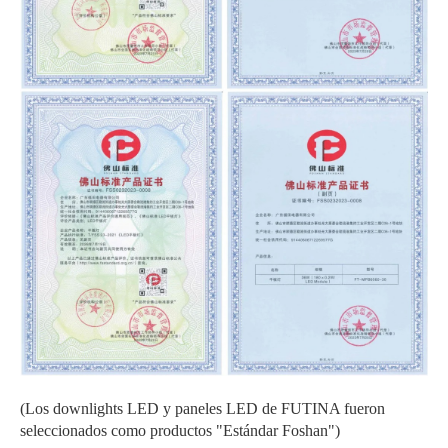
(Los downlights LED y paneles LED de FUTINA fueron
seleccionados como productos "Estándar Foshan")