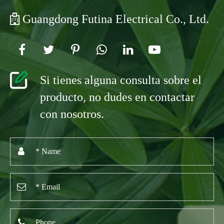
Guangdong Futina Electrical Co., Ltd.
Si tienes alguna consulta sobre el
producto, no dudes en contactar
con nosotros.