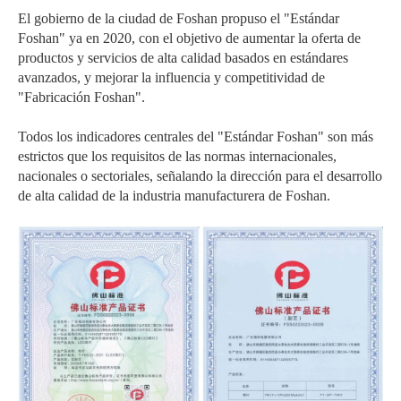
El gobierno de la ciudad de Foshan propuso el "Estándar
Foshan" ya en 2020, con el objetivo de aumentar la oferta de
productos y servicios de alta calidad basados en estándares
avanzados, y mejorar la influencia y competitividad de
"Fabricación Foshan".
Todos los indicadores centrales del "Estándar Foshan" son más
estrictos que los requisitos de las normas internacionales,
nacionales o sectoriales, señalando la dirección para el desarrollo
de alta calidad de la industria manufacturera de Foshan.