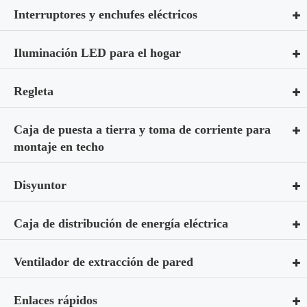
Interruptores y enchufes eléctricos
Iluminación LED para el hogar
Regleta
Caja de puesta a tierra y toma de corriente para
montaje en techo
Disyuntor
Caja de distribución de energía eléctrica
Ventilador de extracción de pared
Enlaces rápidos