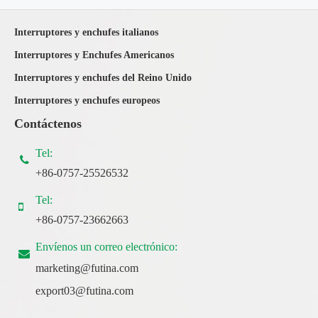
Interruptores y enchufes italianos
Interruptores y Enchufes Americanos
Interruptores y enchufes del Reino Unido
Interruptores y enchufes europeos
Contáctenos
Tel:
+86-0757-25526532
Tel:
+86-0757-23662663
Envíenos un correo electrónico:
marketing@futina.com
export03@futina.com