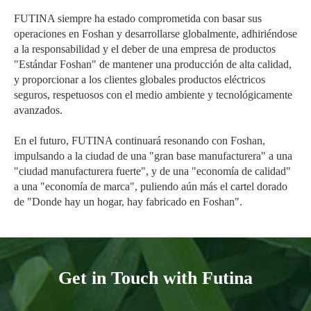
FUTINA siempre ha estado comprometida con basar sus
operaciones en Foshan y desarrollarse globalmente, adhiriéndose
a la responsabilidad y el deber de una empresa de productos
"Estándar Foshan" de mantener una producción de alta calidad,
y proporcionar a los clientes globales productos eléctricos
seguros, respetuosos con el medio ambiente y tecnológicamente
avanzados.
En el futuro, FUTINA continuará resonando con Foshan,
impulsando a la ciudad de una "gran base manufacturera" a una
"ciudad manufacturera fuerte", y de una "economía de calidad"
a una "economía de marca", puliendo aún más el cartel dorado
de "Donde hay un hogar, hay fabricado en Foshan".
Get in Touch with Futina