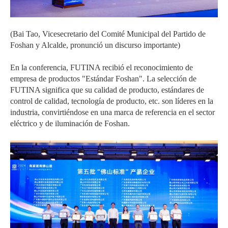
(Bai Tao, Vicesecretario del Comité Municipal del Partido de
Foshan y Alcalde, pronunció un discurso importante)
En la conferencia, FUTINA recibió el reconocimiento de
empresa de productos "Estándar Foshan". La selección de
FUTINA significa que su calidad de producto, estándares de
control de calidad, tecnología de producto, etc. son líderes en la
industria, convirtiéndose en una marca de referencia en el sector
eléctrico y de iluminación de Foshan.